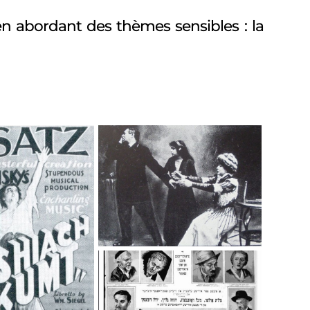
n abordant des thèmes sensibles : la