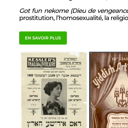
Got fun nekome (
Dieu de vengeance
prostitution, l’homosexualité, la religi
EN SAVOIR PLUS